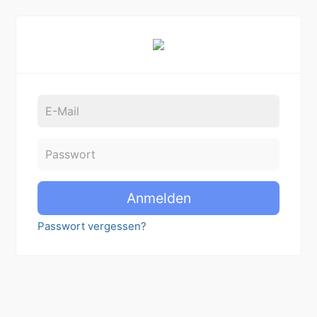
Anmelden
Passwort vergessen?